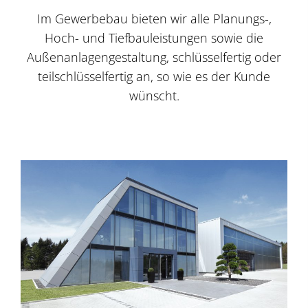
Im Gewerbebau bieten wir alle Planungs-,
Hoch- und Tiefbauleistungen sowie die
Außenanlagengestaltung, schlüsselfertig oder
teilschlüsselfertig an, so wie es der Kunde
wünscht.