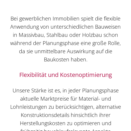
Bei gewerblichen Immobilien spielt die flexible
Anwendung von unterschiedlichen Bauweisen
in Massivbau, Stahlbau oder Holzbau schon
während der Planungsphase eine große Rolle,
da sie unmittelbare Auswirkung auf die
Baukosten haben.
Flexibilität und Kostenoptimierung
Unsere Stärke ist es, in jeder Planungsphase
aktuelle Marktpreise für Material- und
Lohnleistungen zu berücksichtigen, alternative
Konstruktionsdetails hinsichtlich ihrer
Herstellungskosten zu optimieren und