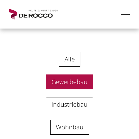
Alle
Gewerbebau
Industriebau
Wohnbau