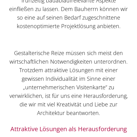
frühzeitig bauablaufrelevante Aspekte
einfließen zu lassen. Dem Bauherrn können wir
so eine auf seinen Bedarf zugeschnittene
kostenoptimierte Projektlösung anbieten.
Gestalterische Reize müssen sich meist den
wirtschaftlichen Notwendigkeiten unterordnen.
Trotzdem attraktive Lösungen mit einer
gewissen Individualität im Sinne einer
„unternehmerischen Visitenkarte“ zu
verwirklichen, ist für uns eine Herausforderung,
die wir mit viel Kreativität und Liebe zur
Architektur beantworten.
Attraktive Lösungen als Herausforderung