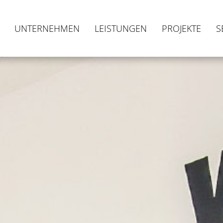
UNTERNEHMEN
LEISTUNGEN
PROJEKTE
S