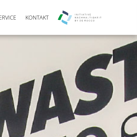
ERVICE
KONTAKT