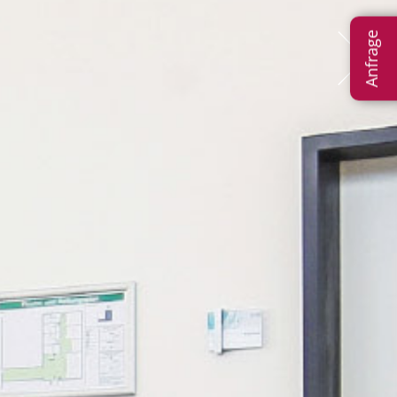
Anfrage