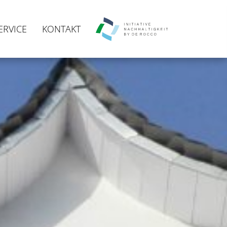
ERVICE
KONTAKT