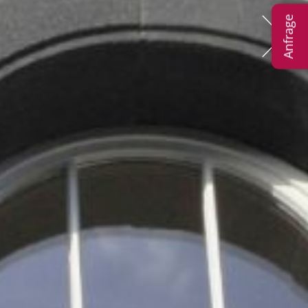
Anfrage