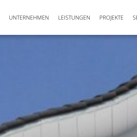
UNTERNEHMEN
LEISTUNGEN
PROJEKTE
S