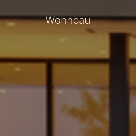
Wohnbau