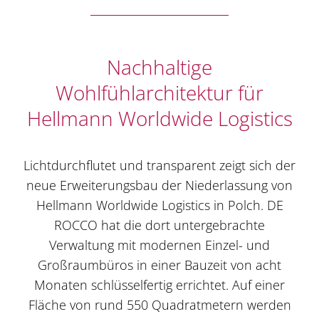
Nachhaltige
Wohlfühlarchitektur für
Hellmann Worldwide Logistics
Lichtdurchflutet und transparent zeigt sich der
neue Erweiterungsbau der Niederlassung von
Hellmann Worldwide Logistics in Polch. DE
ROCCO hat die dort untergebrachte
Verwaltung mit modernen Einzel- und
Großraumbüros in einer Bauzeit von acht
Monaten schlüsselfertig errichtet. Auf einer
Fläche von rund 550 Quadratmetern werden