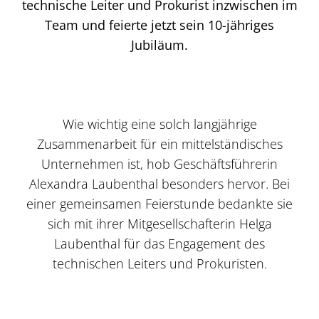
technische Leiter und Prokurist inzwischen im
Team und feierte jetzt sein 10-jähriges
Jubiläum.
Wie wichtig eine solch langjährige
Zusammenarbeit für ein mittelständisches
Unternehmen ist, hob Geschäftsführerin
Alexandra Laubenthal besonders hervor. Bei
einer gemeinsamen Feierstunde bedankte sie
sich mit ihrer Mitgesellschafterin Helga
Laubenthal für das Engagement des
technischen Leiters und Prokuristen.