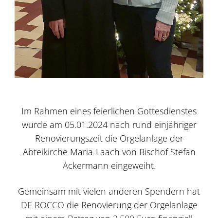
Im Rahmen eines feierlichen Gottesdienstes
wurde am 05.01.2024 nach rund einjähriger
Renovierungszeit die Orgelanlage der
Abteikirche Maria-Laach von Bischof Stefan
Ackermann eingeweiht.
Gemeinsam mit vielen anderen Spendern hat
DE ROCCO die Renovierung der Orgelanlage