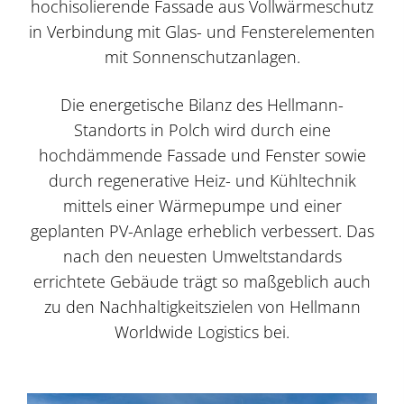
hochisolierende Fassade aus Vollwärmeschutz
in Verbindung mit Glas- und Fensterelementen
mit Sonnenschutzanlagen.
Die energetische Bilanz des Hellmann-
Standorts in Polch wird durch eine
hochdämmende Fassade und Fenster sowie
durch regenerative Heiz- und Kühltechnik
mittels einer Wärmepumpe und einer
geplanten PV-Anlage erheblich verbessert. Das
nach den neuesten Umweltstandards
errichtete Gebäude trägt so maßgeblich auch
zu den Nachhaltigkeitszielen von Hellmann
Worldwide Logistics bei.