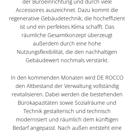
der Büroeinrichtung und durch viele
Accessoires auszeichnet. Dazu kommt die
regenerative Gebäudetechnik, die hocheffizient
ist und ein perfektes Klima schafft. Das
räumliche Gesamtkonzept überzeugt
außerdem durch eine hohe
Nutzungsflexibilität, die den nachhaltigen
Gebäudewert nochmals verstärkt.
In den kommenden Monaten wird DE ROCCO
den Altbestand der Verwaltung vollständig
revitalisieren. Dabei werden die bestehenden
Bürokapazitäten sowie Sozialräume und
Technik gestalterisch und technisch
modernisiert und räumlich dem künftigen
Bedarf angepasst. Nach außen entsteht eine