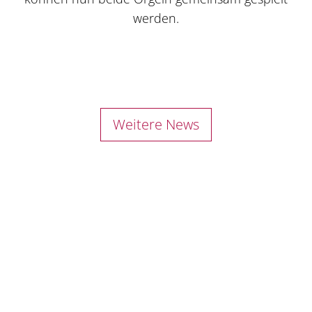
werden.
Weitere News