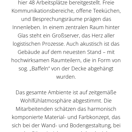
hier 48 Arbeitsplätze bereitgestellt. Freie
Kommunikationsbereiche, offene Teeküchen,
und Besprechungsräume prägen das
Innenleben. In einem zentralen Raum hinter
Glas steht ein Großserver, das Herz aller
logistischen Prozesse. Auch akustisch ist das
Gebäude auf dem neuesten Stand – mit
hochwirksamen Raumteilern, die in Form von
sog. „Baffeln“ von der Decke abgehängt
wurden.
Das gesamte Ambiente ist auf zeitgemäße
Wohlfühlatmosphäre abgestimmt. Die
Mitarbeitenden schätzen das harmonisch
komponierte Material- und Farbkonzept, das
sich bei der Wand- und Bodengestaltung, bei