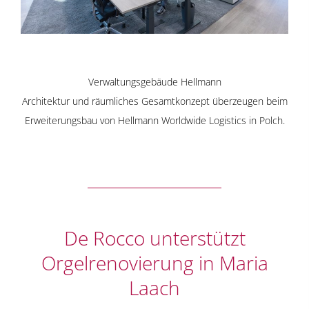
Verwaltungsgebäude Hellmann
Architektur und räumliches Gesamtkonzept überzeugen beim
Erweiterungsbau von Hellmann Worldwide Logistics in Polch.
De Rocco unterstützt
Orgelrenovierung in Maria
Laach