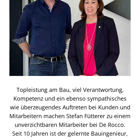
Topleistung am Bau, viel Verantwortung,
Kompetenz und ein ebenso sympathisches
wie überzeugendes Auftreten bei Kunden und
Mitarbeitern machen Stefan Fütterer zu einem
unverzichtbaren Mitarbeiter bei De Rocco.
Seit 10 Jahren ist der gelernte Bauingenieur,