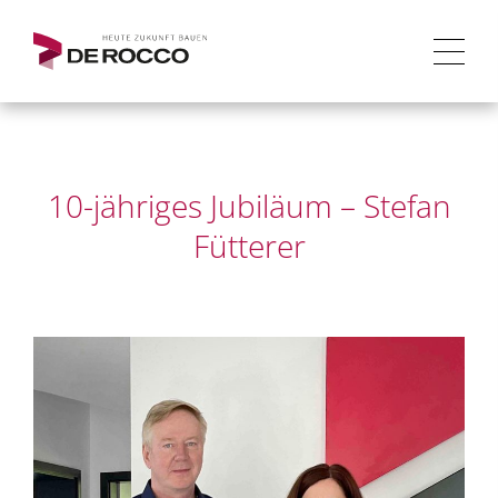
10-jähriges Jubiläum – Stefan
Fütterer