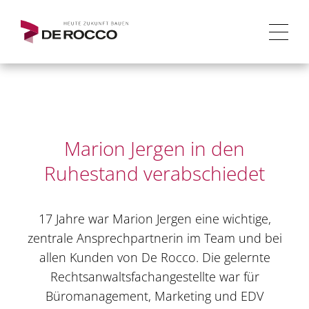
Marion Jergen in den
Ruhestand verabschiedet
17 Jahre war Marion Jergen eine wichtige,
zentrale Ansprechpartnerin im Team und bei
allen Kunden von De Rocco. Die gelernte
Rechtsanwaltsfachangestellte war für
Büromanagement, Marketing und EDV