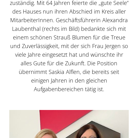
zuständig. Mit 64 Jahren feierte die „gute Seele“
des Hauses nun ihren Abschied im Kreis aller
MitarbeiterInnen. Geschäftsführerin Alexandra
Laubenthal (rechts im Bild) bedankte sich mit
einem schönen Strauß Blumen für die Treue
und Zuverlässigkeit, mit der sich Frau Jergen so
viele Jahre eingesetzt hat und wünschte ihr
alles Gute für die Zukunft. Die Position
übernimmt Saskia Alflen, die bereits seit
einigen Jahren in den gleichen
Aufgabenbereichen tätig ist.