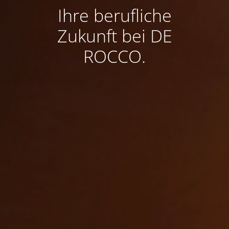
Ihre berufliche
Zukunft bei DE
ROCCO.