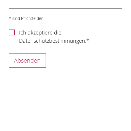
* sind Pflichtfelder
Ich akzeptiere die
Datenschutzbestimmungen
.*