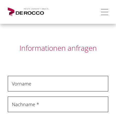
Informationen anfragen