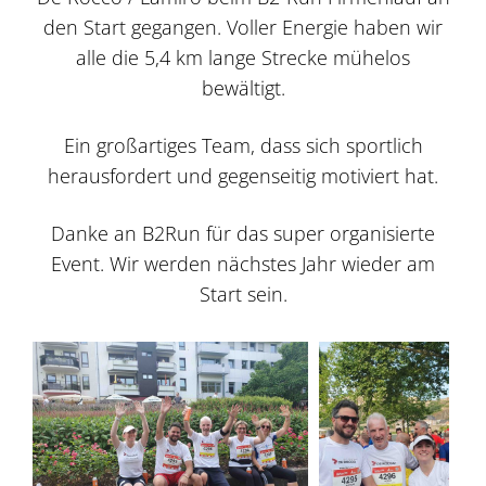
den Start gegangen. Voller Energie haben wir
alle die 5,4 km lange Strecke mühelos
bewältigt.
Ein großartiges Team, dass sich sportlich
herausfordert und gegenseitig motiviert hat.
Danke an B2Run für das super organisierte
Event. Wir werden nächstes Jahr wieder am
Start sein.