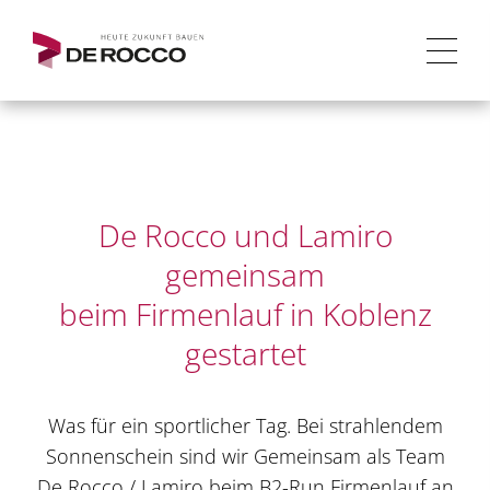
De Rocco und Lamiro
gemeinsam
beim Firmenlauf in Koblenz
gestartet
Was für ein sportlicher Tag. Bei strahlendem
Sonnenschein sind wir Gemeinsam als Team
De Rocco / Lamiro beim B2-Run Firmenlauf an